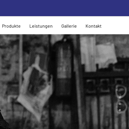
Produkte
Leistungen
Gallerie
Kontakt